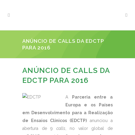
ANÚNCIO DE CALLS DA EDCTP
PARA 2016
ANÚNCIO DE CALLS DA
EDCTP PARA 2016
A
Parceria entre a
Europa e os Países
em Desenvolvimento para a Realização
de Ensaios Clínicos (EDCTP)
anunciou a
abertura de 9
calls
, no valor global de