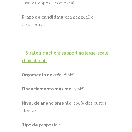
Fase 2 (proposta completa)
Prazo de candidatura:
22.12.2016 a
02.03.2017
–
Strategic actions supporting large-scale
clinical trials
Orçamento da
call
:
28M€
Financiamento máximo:
15M€
Nível de financiamento:
100% dos custos
elegíveis
Tipo de proposta :