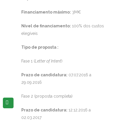
Financiamento máximo:
3M€
Nível de financiamento:
100% dos custos
elegíveis
Tipo de proposta :
Fase 1 (
Letter of Intent
)
Prazo de candidatura:
07.07.2016 a
29.09.2016
Fase 2 (proposta completa)
Prazo de candidatura:
12.12.2016 a
02.03.2017