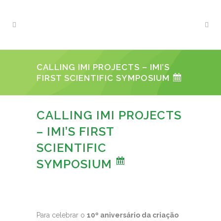
CALLING IMI PROJECTS – IMI’S
FIRST SCIENTIFIC SYMPOSIUM
CALLING IMI PROJECTS
– IMI’S FIRST
SCIENTIFIC
SYMPOSIUM
Para celebrar o
10º aniversário da criação