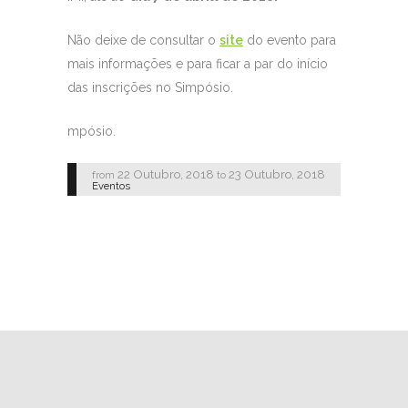
Não deixe de consultar o
site
do evento para
mais informações e para ficar a par do início
das inscrições no Simpósio.
mpósio.
22 Outubro, 2018
23 Outubro, 2018
from
to
Eventos