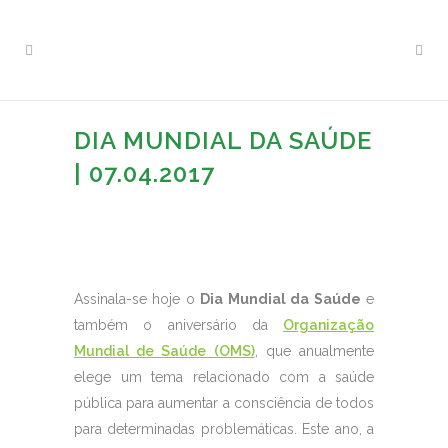
DIA MUNDIAL DA SAÚDE
| 07.04.2017
Assinala-se hoje o
Dia Mundial da Saúde
e
também o aniversário da
Organização
Mundial de Saúde (OMS)
, que anualmente
elege um tema relacionado com a saúde
pública para aumentar a consciência de todos
para determinadas problemáticas. Este ano, a