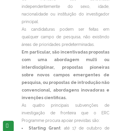
independentemente do sexo, idade,
nacionalidade ou instituição do investigador
principal.
As candidaturas podem ser feitas em
qualquer campo de pesquisa, não existindo
áreas de prioridades predeterminadas.
Em particular, são incentivadas propostas
com uma abordagem multi ou
interdisciplinar, propostas pioneiras
sobre novos campos emergentes de
pesquisa, ou propostas de introdução não
convencional, abordagens inovadoras e
invenções científicas.
As quatro principais subvenções de
investigação de fronteira que o ERC
Programme procura apoiar previstas são:
Starting Grant
: até 17 de outubro de