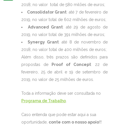
2018, no valor total de 580 milões de euros;
Consolidator Grant
: até 7 de fevereiro de
2019, no valor total de 602 milhões de euros;
Advanced Grant
: até 29 de agosto de
2019, no valor total de 391 milhões de euros;
Synergy Grant
: até 8 de novembro de
2018, no valor total de 400 milhões de euros;
Além disso, três prazos são definidos para
propostas de
Proof of Concept
: 22 de
fevereiro, 25 de abril e 19 de setembro de
2019, no valor de 25 milhões de euros.
Toda a informação deve ser consultada no
Programa de Trabalho
.
Caso entenda que pode estar aqui a sua
oportunidade,
conte com o nosso apoio
!!!