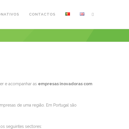
ONATIVOS
CONTACTOS
ecer e acompanhar as
empresas inovadoras com
empresas de uma região. Em Portugal são
os seguintes sectores: