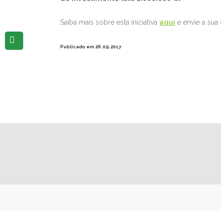
Saiba mais sobre esta iniciativa
aqui
e envie a sua
Publicado em 26.09.2017