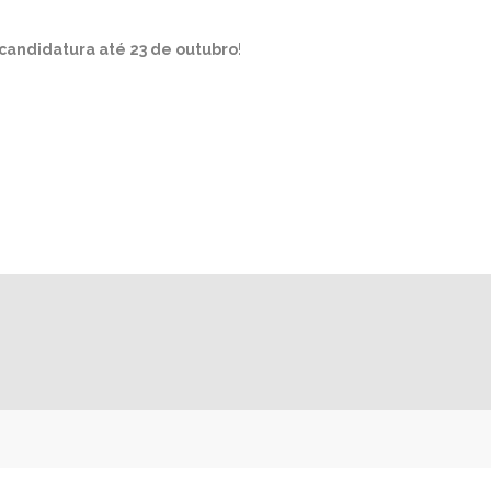
candidatura até 23 de outubro
!