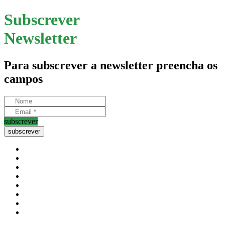
Subscrever
Newsletter
Para subscrever a newsletter preencha os
campos
subscrever