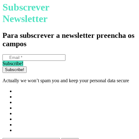
Subscrever
Newsletter
Para subscrever a newsletter preencha os
campos
Subscribe!
Actually we won’t spam you and keep your personal data secure