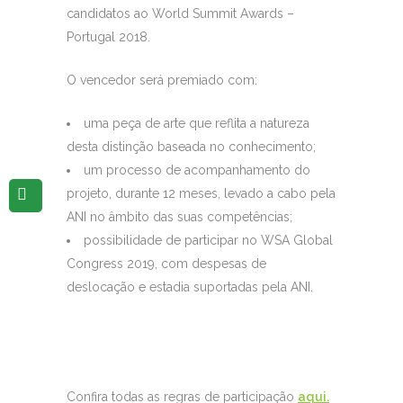
candidatos ao World Summit Awards –
Portugal 2018.
O vencedor será premiado com:
uma peça de arte que reflita a natureza
desta distinção baseada no conhecimento;
um processo de acompanhamento do
projeto, durante 12 meses, levado a cabo pela
ANI no âmbito das suas competências;
possibilidade de participar no WSA Global
Congress 2019, com despesas de
deslocação e estadia suportadas pela ANI.
Confira todas as regras de participação
aqui.