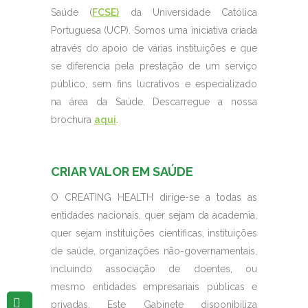
Saúde (
FCSE)
da Universidade Católica
Portuguesa (UCP). Somos uma iniciativa criada
através do apoio de várias instituições e que
se diferencia pela prestação de um serviço
público, sem fins lucrativos e especializado
na área da Saúde. Descarregue a nossa
brochura
aqui
.
CRIAR VALOR EM SAÚDE
O CREATING HEALTH dirige-se a todas as
entidades nacionais, quer sejam da academia,
quer sejam instituições científicas, instituições
de saúde, organizações não-governamentais,
incluindo associação de doentes, ou
mesmo entidades empresariais públicas e
privadas. Este Gabinete disponibiliza