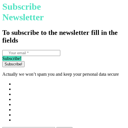
Subscribe
Newsletter
To subscribe to the newsletter fill in the
fields
Subscribe!
Actually we won’t spam you and keep your personal data secure