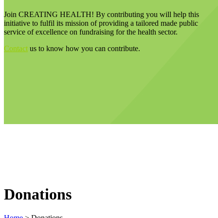
Join CREATING HEALTH! By contributing you will help this
initiative to fulfil its mission of providing a tailored made public
service of excellence on fundraising for the health sector.
Contact
us to know how you can contribute.
Donations
Home
>
Donations