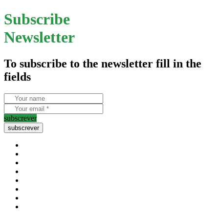
Subscribe
Newsletter
To subscribe to the newsletter fill in the
fields
subscrever